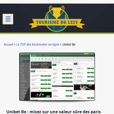
☰
Accueil
Le TOP des bookmaker en ligne
Unibet Be
Unibet Be : misez sur une valeur sûre des paris