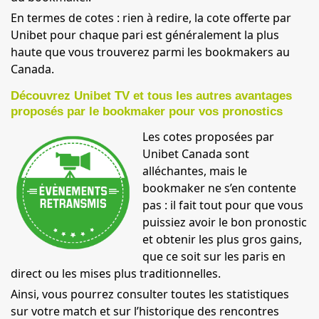
En termes de cotes : rien à redire, la cote offerte par
Unibet pour chaque pari est généralement la plus
haute que vous trouverez parmi les bookmakers au
Canada.
Découvrez Unibet TV et tous les autres avantages
proposés par le bookmaker pour vos pronostics
Les cotes proposées par
Unibet Canada sont
alléchantes, mais le
bookmaker ne s’en contente
pas : il fait tout pour que vous
puissiez avoir le bon pronostic
et obtenir les plus gros gains,
que ce soit sur les paris en
direct ou les mises plus traditionnelles.
Ainsi, vous pourrez consulter toutes les statistiques
sur votre match et sur l’historique des rencontres