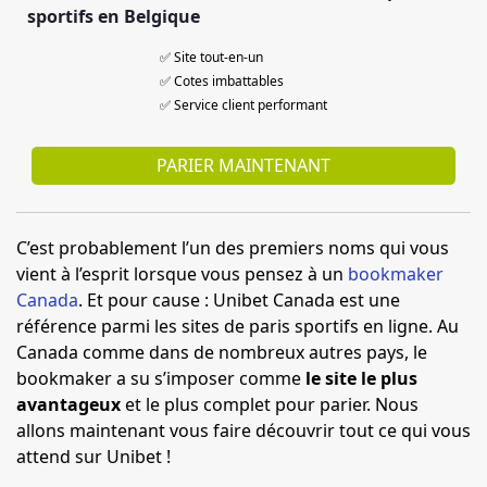
sportifs en Belgique
✅ Site tout-en-un
✅ Cotes imbattables
✅ Service client performant
PARIER MAINTENANT
C’est probablement l’un des premiers noms qui vous
vient à l’esprit lorsque vous pensez à un
bookmaker
Canada
. Et pour cause : Unibet Canada est une
référence parmi les sites de paris sportifs en ligne. Au
Canada comme dans de nombreux autres pays, le
bookmaker a su s’imposer comme
le site le plus
avantageux
et le plus complet pour parier. Nous
allons maintenant vous faire découvrir tout ce qui vous
attend sur Unibet !